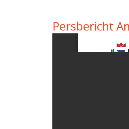
Persbericht A