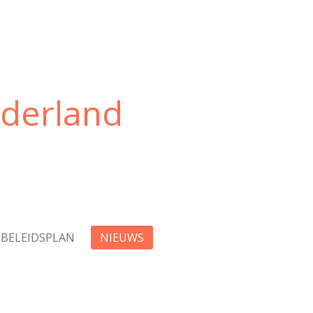
ederland
BELEIDSPLAN
NIEUWS