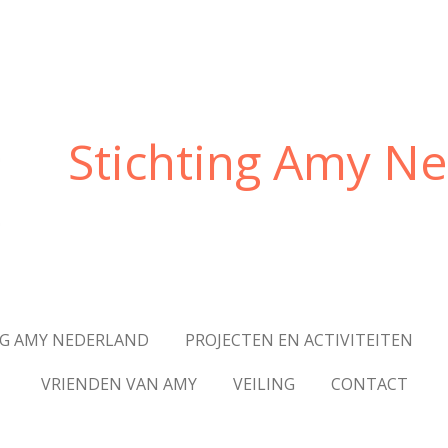
Stichting Amy N
NG AMY NEDERLAND
PROJECTEN EN ACTIVITEITEN
VRIENDEN VAN AMY
VEILING
CONTACT